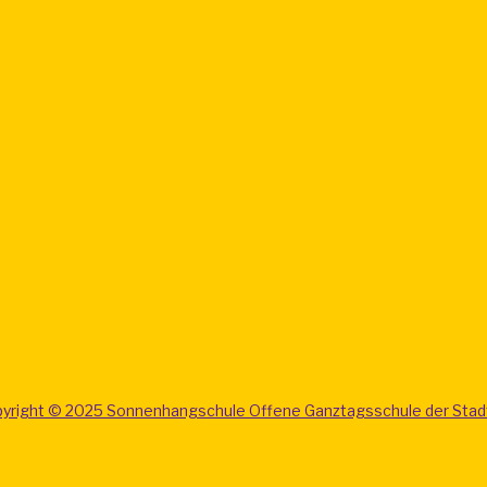
yright © 2025 Sonnenhangschule Offene Ganztagsschule der Stad