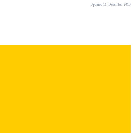
Updated 11. Dezember 2018