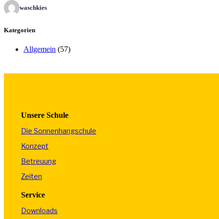
waschkies
Kategorien
Allgemein
(57)
Unsere Schule
Die Sonnenhangschule
Konzept
Betreuung
Zeiten
Service
Downloads