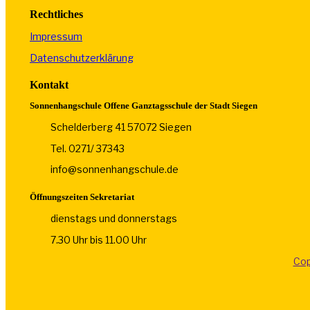
Rechtliches
Impressum
Datenschutzerklärung
Kontakt
Sonnenhangschule Offene Ganztagsschule der Stadt Siegen
Schelderberg 41 57072 Siegen
Tel. 0271/ 37343
info@sonnenhangschule.de
Öffnungszeiten Sekretariat
dienstags und donnerstags
7.30 Uhr bis 11.00 Uhr
Cop