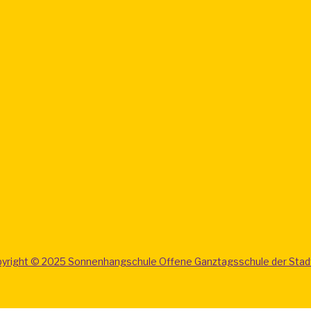
yright © 2025 Sonnenhangschule Offene Ganztagsschule der Stad