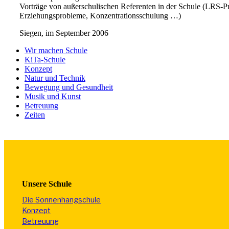
Vorträge von außerschulischen Referenten in der Schule (LRS-P
Erziehungsprobleme, Konzentrationsschulung …)
Siegen, im September 2006
Wir machen Schule
KiTa-Schule
Konzept
Natur und Technik
Bewegung und Gesundheit
Musik und Kunst
Betreuung
Zeiten
Unsere Schule
Die Sonnenhangschule
Konzept
Betreuung