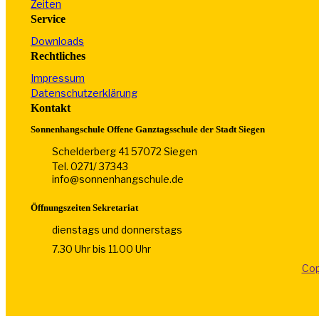
Zeiten
Service
Downloads
Rechtliches
Impressum
Datenschutzerklärung
Kontakt
Sonnenhangschule Offene Ganztagsschule der Stadt Siegen
Schelderberg 41 57072 Siegen
Tel. 0271/ 37343
info@sonnenhangschule.de
Öffnungszeiten Sekretariat
dienstags und donnerstags
7.30 Uhr bis 11.00 Uhr
Cop