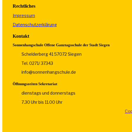
Rechtliches
Impressum
Datenschutzerklärung
Kontakt
Sonnenhangschule Offene Ganztagsschule der Stadt Siegen
Schelderberg 41 57072 Siegen
Tel. 0271/ 37343
info@sonnenhangschule.de
Öffnungszeiten Sekretariat
dienstags und donnerstags
7.30 Uhr bis 11.00 Uhr
Cop