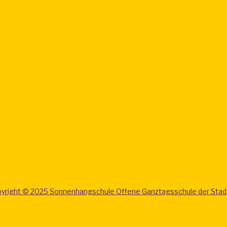
yright © 2025 Sonnenhangschule Offene Ganztagsschule der Stad