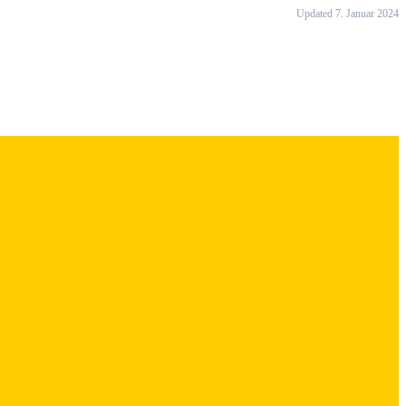
Updated 7. Januar 2024