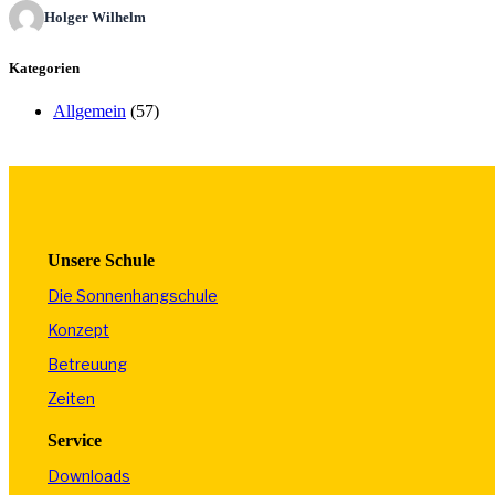
Holger Wilhelm
Kategorien
Allgemein
(57)
Unsere Schule
Die Sonnenhangschule
Konzept
Betreuung
Zeiten
Service
Downloads