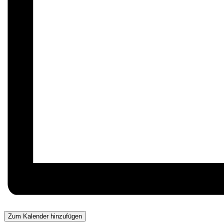
Zum Kalender hinzufügen