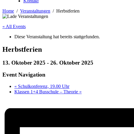
Kontakt
Home
Veranstaltungen
Herbstferien
« All Events
Diese Veranstaltung hat bereits stattgefunden.
Herbstferien
13. Oktober 2025
-
26. Oktober 2025
Event Navigation
«
Schulkonferenz, 19.00 Uhr
Klassen 1+4 Busschule – Theorie
»