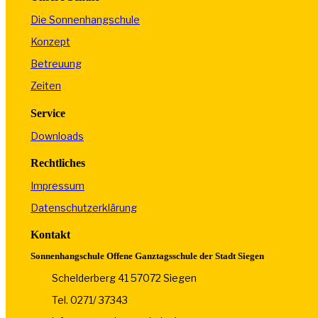
Die Sonnenhangschule
Konzept
Betreuung
Zeiten
Service
Downloads
Rechtliches
Impressum
Datenschutzerklärung
Kontakt
Sonnenhangschule Offene Ganztagsschule der Stadt Siegen
Schelderberg 41 57072 Siegen
Tel. 0271/ 37343