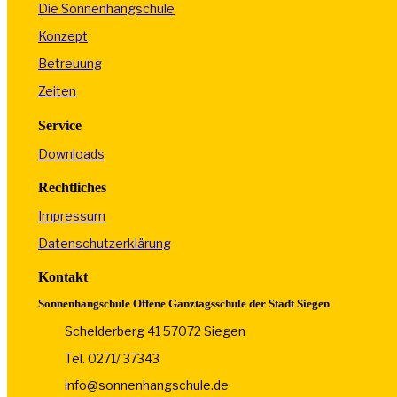
Die Sonnenhangschule
Konzept
Betreuung
Zeiten
Service
Downloads
Rechtliches
Impressum
Datenschutzerklärung
Kontakt
Sonnenhangschule Offene Ganztagsschule der Stadt Siegen
Schelderberg 41 57072 Siegen
Tel. 0271/ 37343
info@sonnenhangschule.de