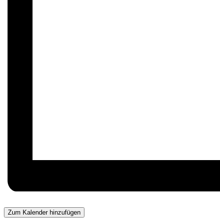
Zum Kalender hinzufügen