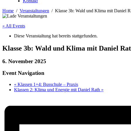
Kontakt
Home
Veranstaltungen
Klasse 3b: Wald und Klima mit Daniel R
« All Events
Diese Veranstaltung hat bereits stattgefunden.
Klasse 3b: Wald und Klima mit Daniel Ra
6. November 2025
Event Navigation
«
Klassen 1+4: Busschule – Praxis
Klassen 2: Klima und Energie mit Daniel Rath
»