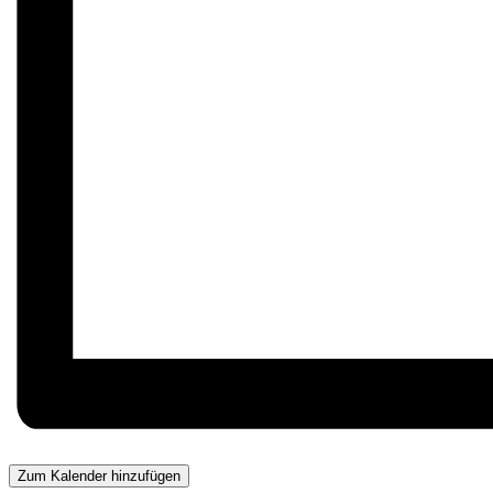
Zum Kalender hinzufügen