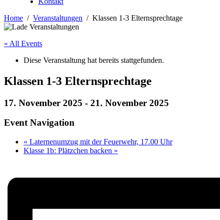
Kontakt
Home
Veranstaltungen
Klassen 1-3 Elternsprechtage
« All Events
Diese Veranstaltung hat bereits stattgefunden.
Klassen 1-3 Elternsprechtage
17. November 2025
-
21. November 2025
Event Navigation
«
Laternenumzug mit der Feuerwehr, 17.00 Uhr
Klasse 1b: Plätzchen backen
»