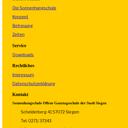
Die Sonnenhangschule
Konzept
Betreuung
Zeiten
Service
Downloads
Rechtliches
Impressum
Datenschutzerklärung
Kontakt
Sonnenhangschule Offene Ganztagsschule der Stadt Siegen
Schelderberg 41 57072 Siegen
Tel. 0271/ 37343